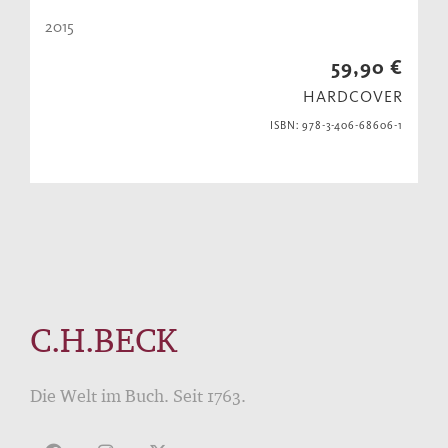
2015
59,90 €
HARDCOVER
ISBN: 978-3-406-68606-1
C.H.BECK
Die Welt im Buch. Seit 1763.