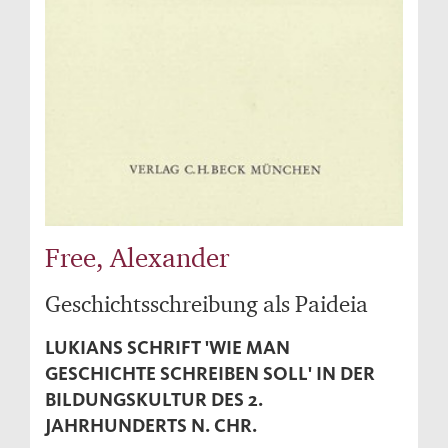
Free, Alexander
Geschichtsschreibung als Paideia
LUKIANS SCHRIFT 'WIE MAN
GESCHICHTE SCHREIBEN SOLL' IN DER
BILDUNGSKULTUR DES 2.
JAHRHUNDERTS N. CHR.