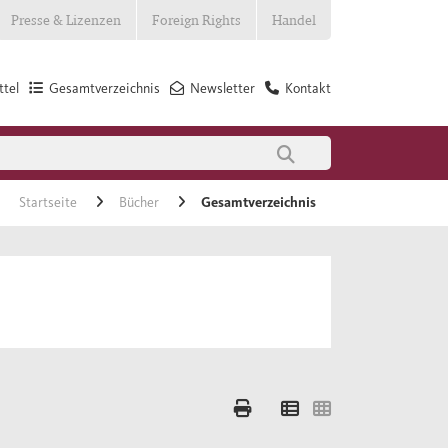
Presse & Lizenzen
Foreign Rights
Handel
tel
Gesamtverzeichnis
Newsletter
Kontakt
Startseite
Bücher
Gesamtverzeichnis