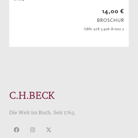
14,00 €
BROSCHUR
ISBN: 978-3-406-81002-2
C.H.BECK
Die Welt im Buch. Seit 1763.