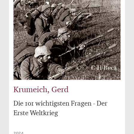
Krumeich, Gerd
Die 101 wichtigsten Fragen - Der
Erste Weltkrieg
2024