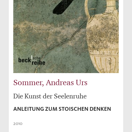
Sommer, Andreas Urs
Die Kunst der Seelenruhe
ANLEITUNG ZUM STOISCHEN DENKEN
2010