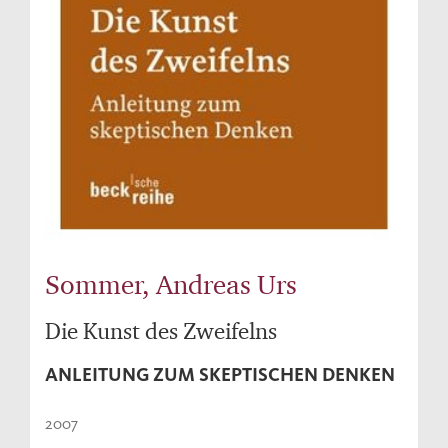
Sommer, Andreas Urs
Die Kunst des Zweifelns
ANLEITUNG ZUM SKEPTISCHEN DENKEN
2007