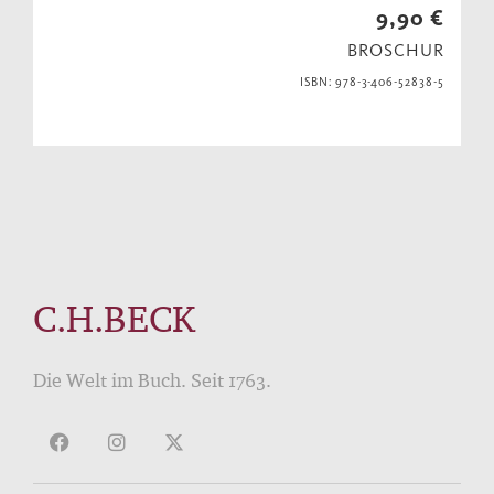
9,90 €
BROSCHUR
ISBN: 978-3-406-52838-5
C.H.BECK
Die Welt im Buch. Seit 1763.