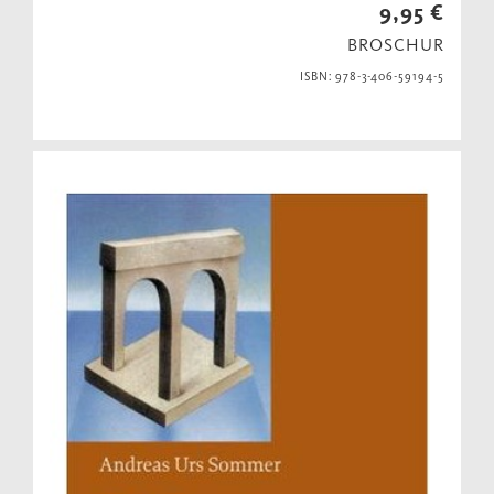
9,95 €
BROSCHUR
ISBN: 978-3-406-59194-5