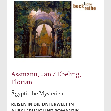
Assmann, Jan / Ebeling,
Florian
Ägyptische Mysterien
REISEN IN DIE UNTERWELT IN
AUFKLÄRUNG UND ROMANTIK