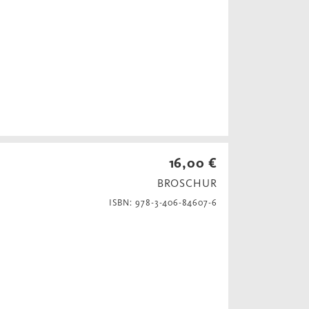
16,00 €
BROSCHUR
ISBN: 978-3-406-84607-6