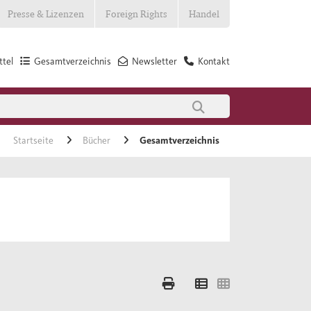
Presse & Lizenzen
Foreign Rights
Handel
tel
Gesamtverzeichnis
Newsletter
Kontakt
Startseite
Bücher
Gesamtverzeichnis