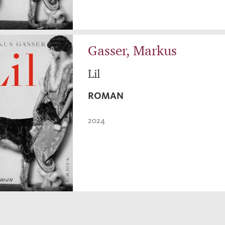
Gasser, Markus
Lil
ROMAN
2024