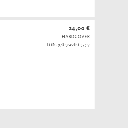
24,00 €
HARDCOVER
ISBN: 978-3-406-81375-7