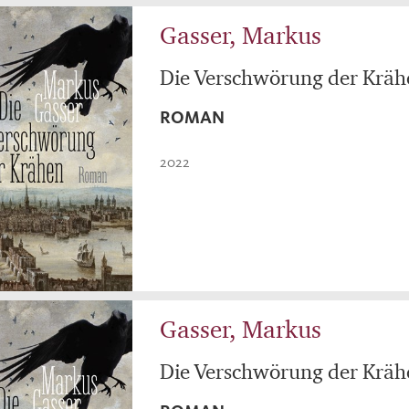
Gasser, Markus
Die Verschwörung der Kräh
ROMAN
2022
Gasser, Markus
Die Verschwörung der Kräh