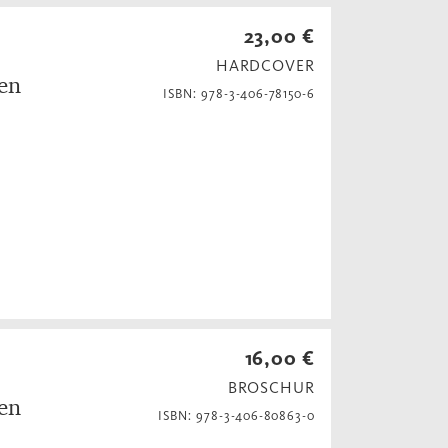
23,00 €
HARDCOVER
en
ISBN: 978-3-406-78150-6
16,00 €
BROSCHUR
en
ISBN: 978-3-406-80863-0