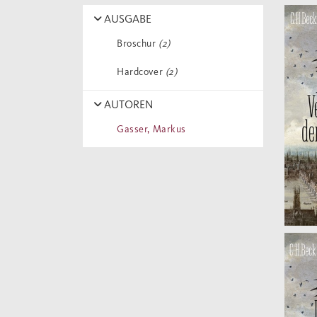
AUSGABE
Broschur
(2)
Hardcover
(2)
AUTOREN
Gasser, Markus