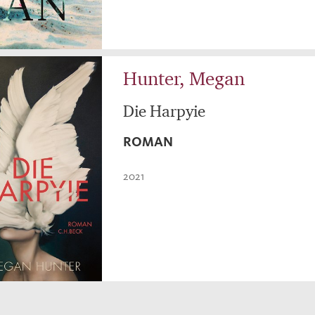
Hunter, Megan
Die Harpyie
ROMAN
2021