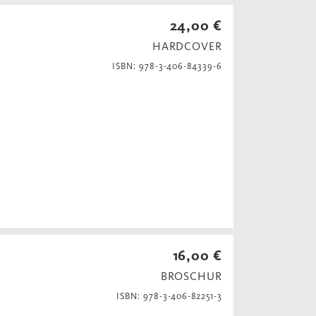
24,00 €
HARDCOVER
ISBN: 978-3-406-84339-6
16,00 €
BROSCHUR
ISBN: 978-3-406-82251-3