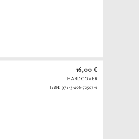
16,00 €
HARDCOVER
ISBN: 978-3-406-70507-6