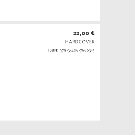
22,00 €
HARDCOVER
ISBN: 978-3-406-76663-3