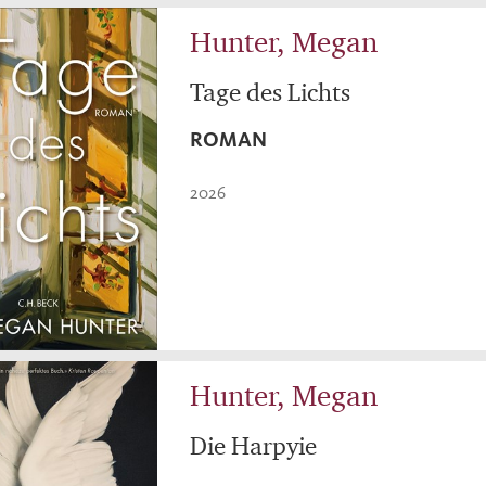
Hunter, Megan
Tage des Lichts
ROMAN
2026
Hunter, Megan
Die Harpyie