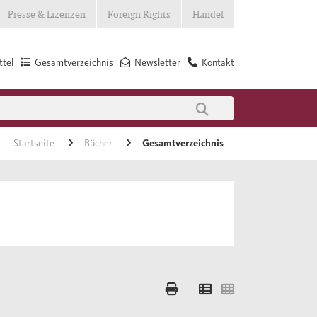
Presse & Lizenzen
Foreign Rights
Handel
tel
Gesamtverzeichnis
Newsletter
Kontakt
Startseite
Bücher
Gesamtverzeichnis