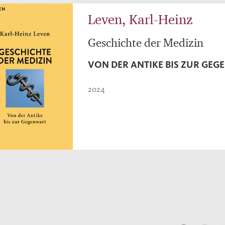
Leven, Karl-Heinz
Geschichte der Medizin
VON DER ANTIKE BIS ZUR GE
2024