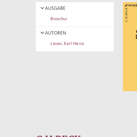
AUSGABE
Broschur
AUTOREN
Leven, Karl-Heinz