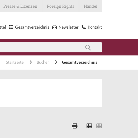
Presse & Lizenzen
Foreign Rights
Handel
tel
Gesamtverzeichnis
Newsletter
Kontakt
Startseite
Bücher
Gesamtverzeichnis