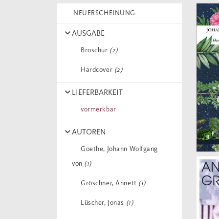
NEUERSCHEINUNG
AUSGABE
Broschur
(2)
Hardcover
(2)
LIEFERBARKEIT
vormerkbar
AUTOREN
Goethe, Johann Wolfgang
von
(1)
Gröschner, Annett
(1)
Lüscher, Jonas
(1)