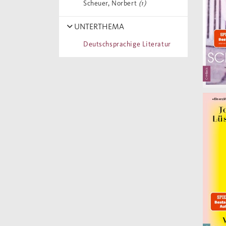
Scheuer, Norbert
(1)
UNTERTHEMA
Deutschsprachige Literatur