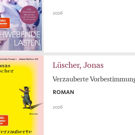
2026
Lüscher, Jonas
Verzauberte Vorbestimmun
ROMAN
2026