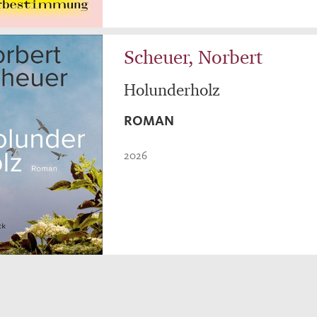
Scheuer, Norbert
Holunderholz
ROMAN
2026