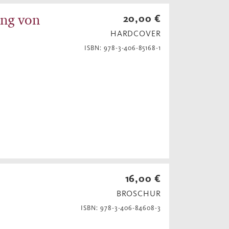
ang von
20,00 €
HARDCOVER
ISBN: 978-3-406-85168-1
16,00 €
BROSCHUR
ISBN: 978-3-406-84608-3