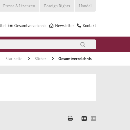
Presse & Lizenzen
Foreign Rights
Handel
tel
Gesamtverzeichnis
Newsletter
Kontakt
Startseite
Bücher
Gesamtverzeichnis