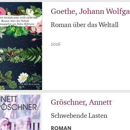
Goethe, Johann Wolfg
Roman über das Weltall
2026
Gröschner, Annett
Schwebende Lasten
ROMAN