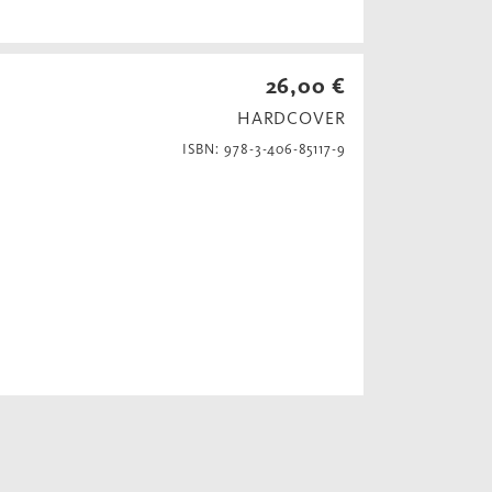
26,00 €
HARDCOVER
ISBN: 978-3-406-85117-9