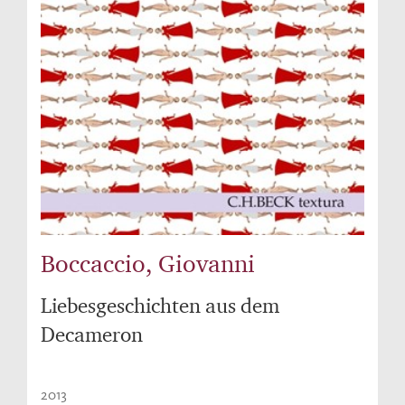
Boccaccio, Giovanni
Liebesgeschichten aus dem
Decameron
2013