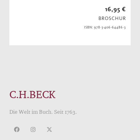
16,95 €
BROSCHUR
ISBN: 978-3-406-64486-3
C.H.BECK
Die Welt im Buch. Seit 1763.