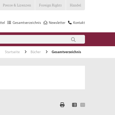
Presse & Lizenzen
Foreign Rights
Handel
tel
Gesamtverzeichnis
Newsletter
Kontakt
Startseite
Bücher
Gesamtverzeichnis