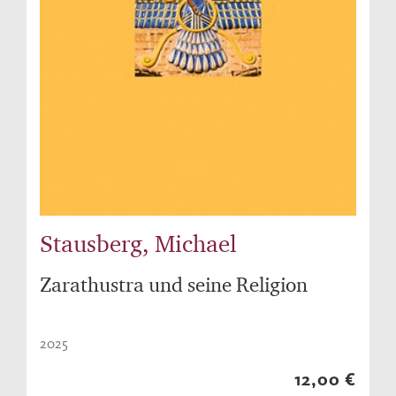
Stausberg, Michael
Zarathustra und seine Religion
2025
12,00 €