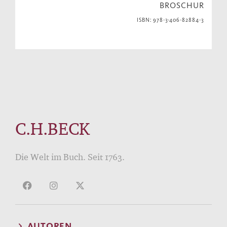
BROSCHUR
ISBN: 978-3-406-82884-3
C.H.BECK
Die Welt im Buch. Seit 1763.
AUTOREN