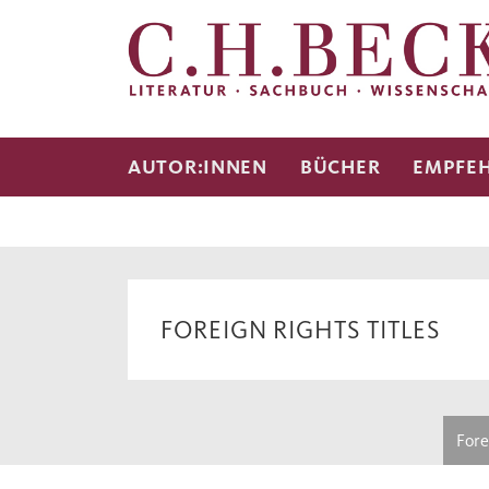
AUTOR:INNEN
BÜCHER
EMPFE
FOREIGN RIGHTS TITLES
Fore