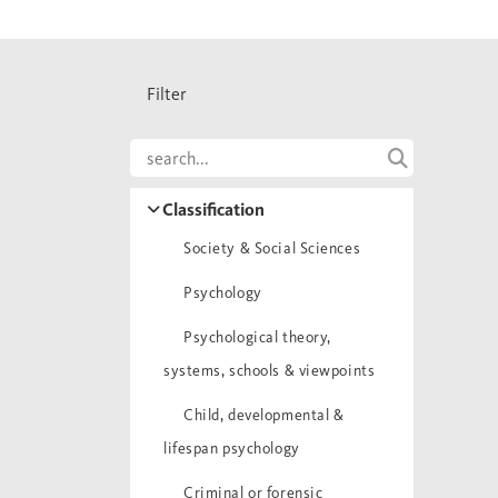
Filter
Classification
Society & Social Sciences
Psychology
Psychological theory,
systems, schools & viewpoints
Child, developmental &
lifespan psychology
Criminal or forensic