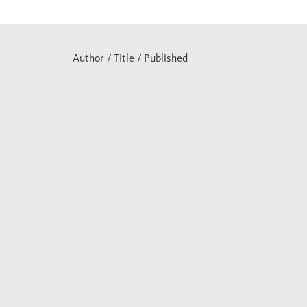
Author / Title / Published