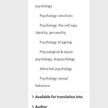
psychology
Psychology: emotions
Psychology: the self, ego,
identity, personality
Psychology of ageing
Physiological & neuro-
psychology, biopsychology
Abnormal psychology
Psychology: sexual
behaviour
Available for translation into
Author