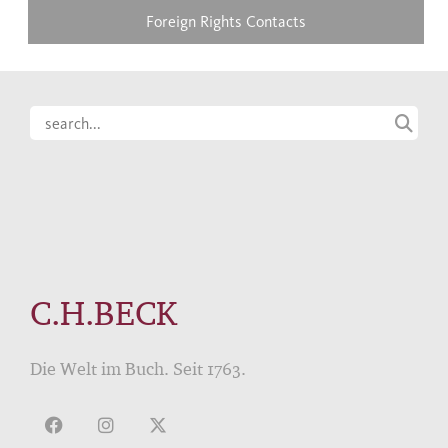
Foreign Rights Contacts
C.H.BECK
Die Welt im Buch. Seit 1763.