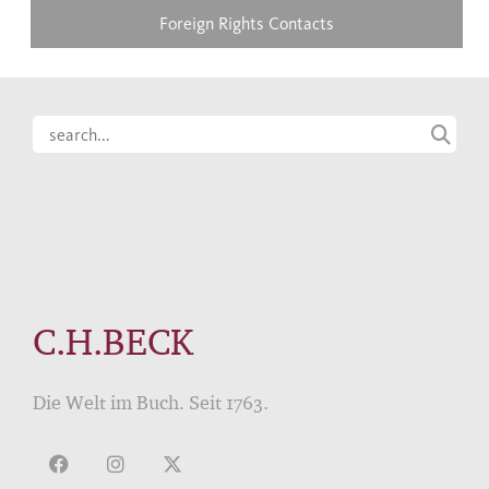
Foreign Rights Contacts
C.H.BECK
Die Welt im Buch. Seit 1763.