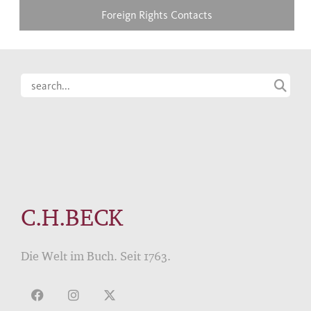
Foreign Rights Contacts
C.H.BECK
Die Welt im Buch. Seit 1763.