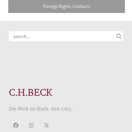
Foreign Rights Contacts
C.H.BECK
Die Welt im Buch. Seit 1763.