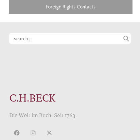
Foreign Rights Contacts
C.H.BECK
Die Welt im Buch. Seit 1763.