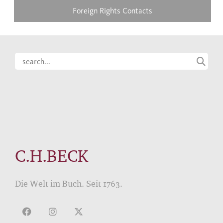
Foreign Rights Contacts
C.H.BECK
Die Welt im Buch. Seit 1763.