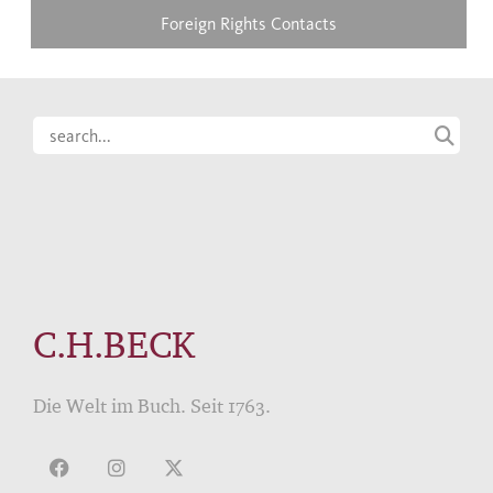
Foreign Rights Contacts
C.H.BECK
Die Welt im Buch. Seit 1763.