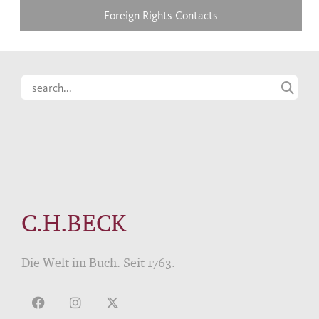
Foreign Rights Contacts
C.H.BECK
Die Welt im Buch. Seit 1763.