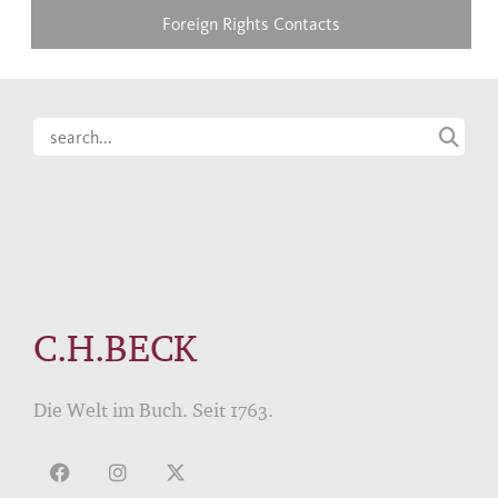
Foreign Rights Contacts
C.H.BECK
Die Welt im Buch. Seit 1763.