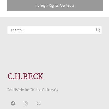
Foreign Rights Contacts
C.H.BECK
Die Welt im Buch. Seit 1763.