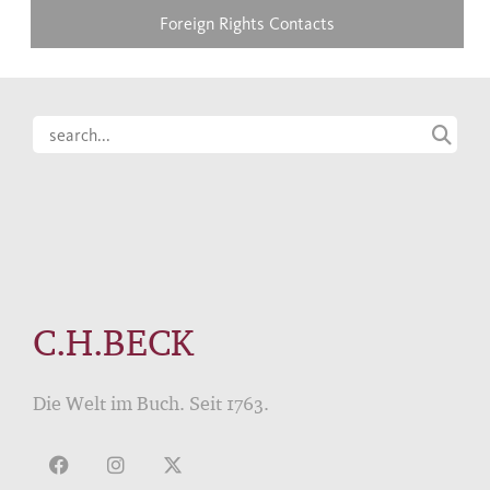
Foreign Rights Contacts
C.H.BECK
Die Welt im Buch. Seit 1763.