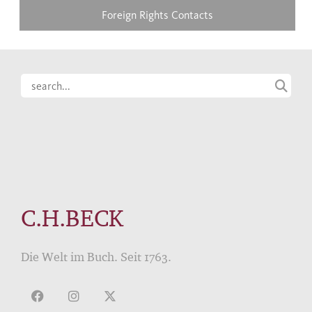
Foreign Rights Contacts
C.H.BECK
Die Welt im Buch. Seit 1763.