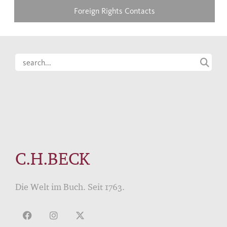
Foreign Rights Contacts
C.H.BECK
Die Welt im Buch. Seit 1763.