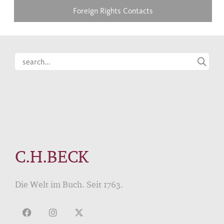
Foreign Rights Contacts
C.H.BECK
Die Welt im Buch. Seit 1763.