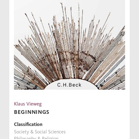
Klaus Vieweg
BEGINNINGS
Classification
Society & Social Sciences
Philosophy & Religion