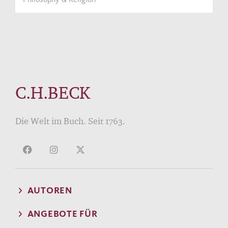
C.H.BECK
Die Welt im Buch. Seit 1763.
AUTOREN
ANGEBOTE FÜR