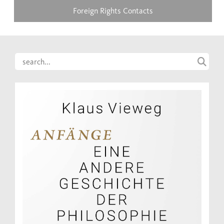
Foreign Rights Contacts