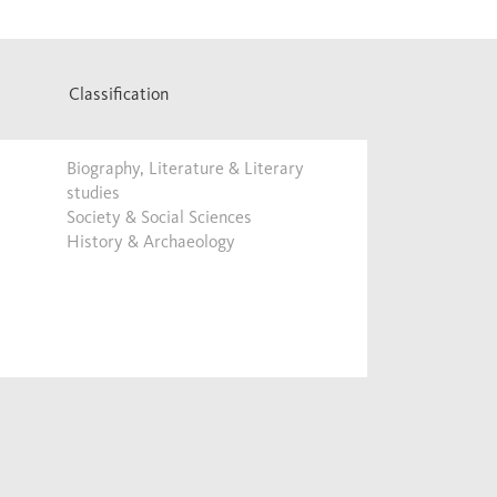
Classification
Biography, Literature & Literary
studies
Society & Social Sciences
History & Archaeology