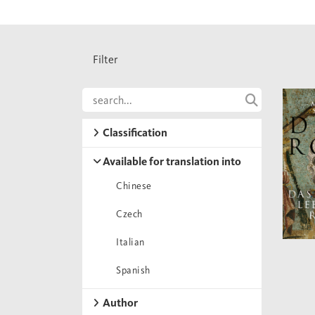
Filter
Classification
Available for translation into
Chinese
Czech
Italian
Spanish
Author