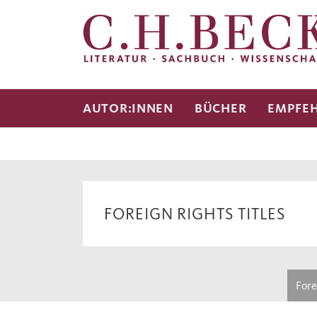
AUTOR:INNEN
BÜCHER
EMPFE
FOREIGN RIGHTS TITLES
Fore