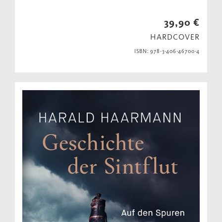
39,90 €
HARDCOVER
ISBN: 978-3-406-46700-4