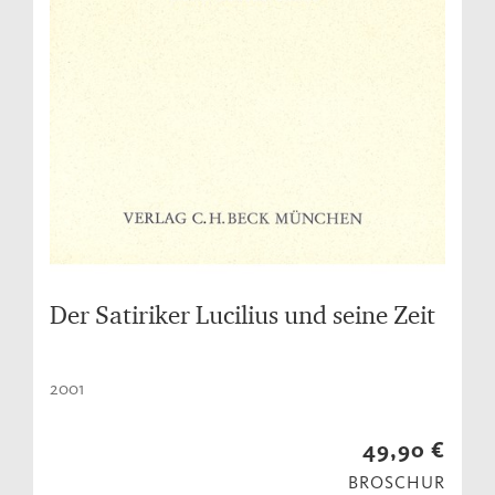
Der Satiriker Lucilius und seine Zeit
2001
49,90 €
BROSCHUR