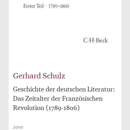
Gerhard Schulz
Geschichte der deutschen Literatur:
Das Zeitalter der Französischen
Revolution (1789-1806)
2000