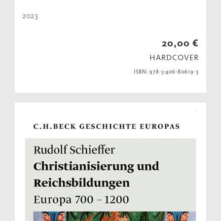
2023
20,00 €
HARDCOVER
ISBN: 978-3-406-80619-3