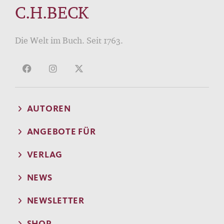
C.H.BECK
Die Welt im Buch. Seit 1763.
AUTOREN
ANGEBOTE FÜR
VERLAG
NEWS
NEWSLETTER
SHOP