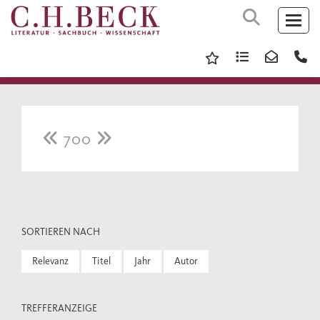
700
SORTIEREN NACH
Relevanz
Titel
Jahr
Autor
TREFFERANZEIGE