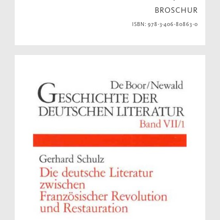
BROSCHUR
ISBN: 978-3-406-80863-0