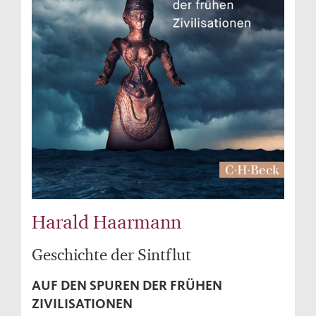
Harald Haarmann
Geschichte der Sintflut
AUF DEN SPUREN DER FRÜHEN
ZIVILISATIONEN