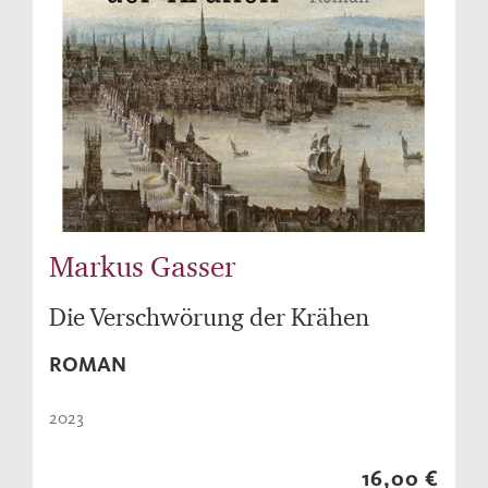
Markus Gasser
Die Verschwörung der Krähen
ROMAN
2023
16,00 €