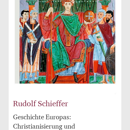
Rudolf Schieffer
Geschichte Europas:
Christianisierung und