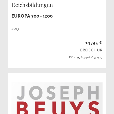
Reichsbildungen
EUROPA 700 - 1200
2013
14,95 €
BROSCHUR
ISBN: 978-3-406-65375-9