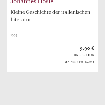
Johannes Hösle
Kleine Geschichte der italienischen
Literatur
1995
9,90 €
BROSCHUR
ISBN: 978-3-406-37470-8