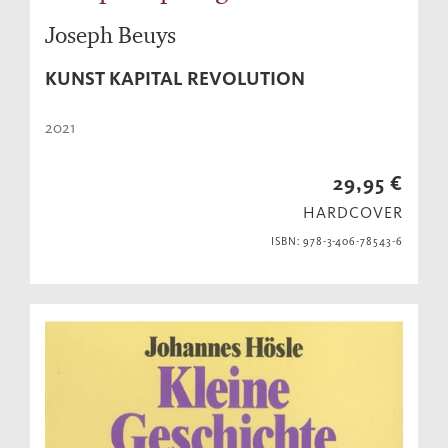
Joseph Beuys
KUNST KAPITAL REVOLUTION
2021
29,95 €
HARDCOVER
ISBN: 978-3-406-78543-6