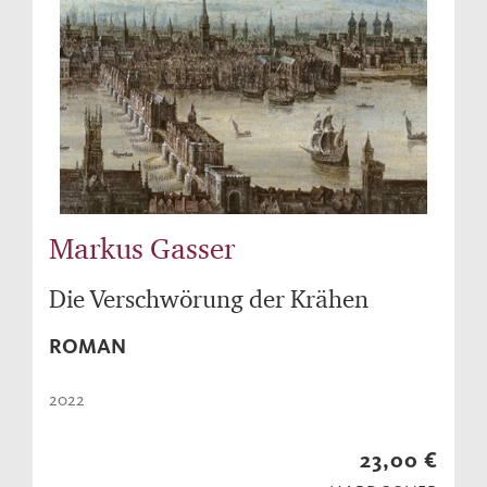
Markus Gasser
Die Verschwörung der Krähen
ROMAN
2022
23,00 €