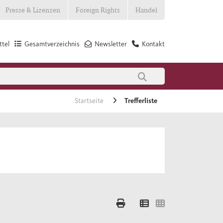
Presse & Lizenzen
Foreign Rights
Handel
tel
Gesamtverzeichnis
Newsletter
Kontakt
Startseite
Trefferliste