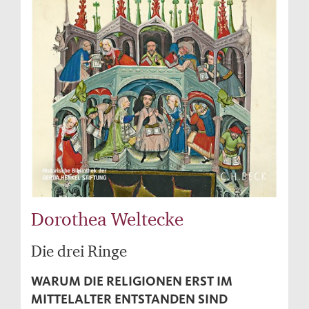
Dorothea Weltecke
Die drei Ringe
WARUM DIE RELIGIONEN ERST IM
MITTELALTER ENTSTANDEN SIND