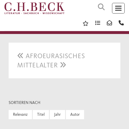
AFROEURASISCHES
MITTELALTER
SORTIEREN NACH
Relevanz
Titel
Jahr
Autor