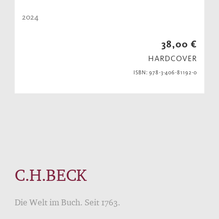
2024
38,00 €
HARDCOVER
ISBN: 978-3-406-81192-0
C.H.BECK
Die Welt im Buch. Seit 1763.