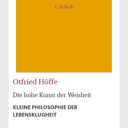
Otfried Höffe
Die hohe Kunst der Weisheit
KLEINE PHILOSOPHIE DER
LEBENSKLUGHEIT