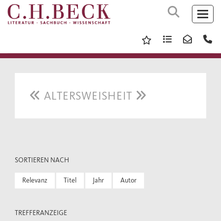
ALTERSWEISHEIT
SORTIEREN NACH
Relevanz
Titel
Jahr
Autor
TREFFERANZEIGE