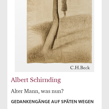
Albert Schirnding
Alter Mann, was nun?
GEDANKENGÄNGE AUF SPÄTEN WEGEN