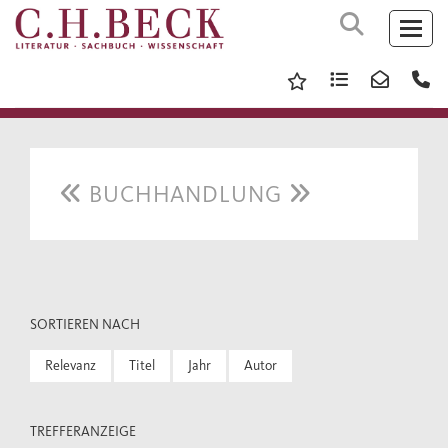
BUCHHANDLUNG
SORTIEREN NACH
Relevanz
Titel
Jahr
Autor
TREFFERANZEIGE