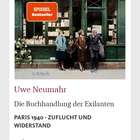
Uwe Neumahr
Die Buchhandlung der Exilanten
PARIS 1940 - ZUFLUCHT UND
WIDERSTAND