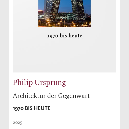
Philip Ursprung
Architektur der Gegenwart
1970 BIS HEUTE
2025