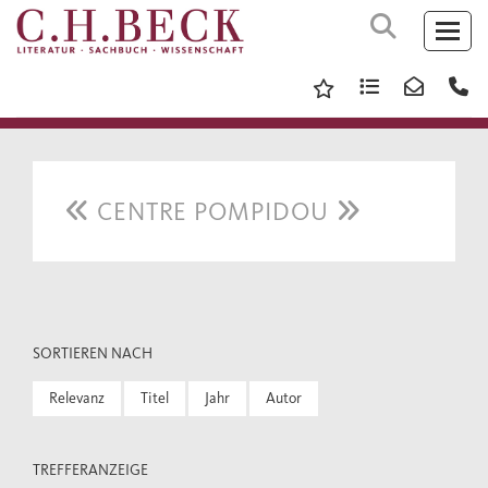
CENTRE POMPIDOU
SORTIEREN NACH
Relevanz
Titel
Jahr
Autor
TREFFERANZEIGE