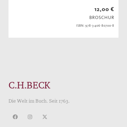
12,00 €
BROSCHUR
ISBN: 978-3-406-80700-8
C.H.BECK
Die Welt im Buch. Seit 1763.