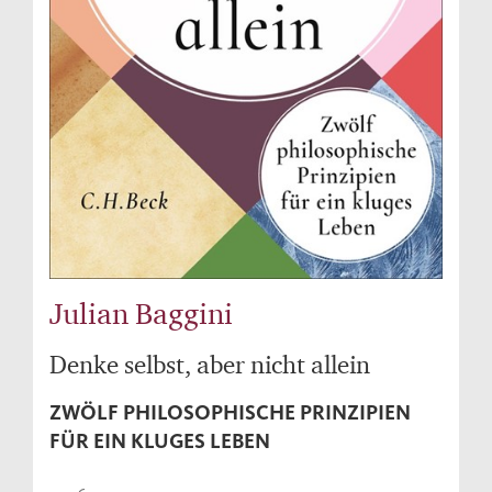
Julian Baggini
Denke selbst, aber nicht allein
ZWÖLF PHILOSOPHISCHE PRINZIPIEN
FÜR EIN KLUGES LEBEN