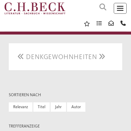
DENKGEWOHNHEITEN
SORTIEREN NACH
Relevanz
Titel
Jahr
Autor
TREFFERANZEIGE