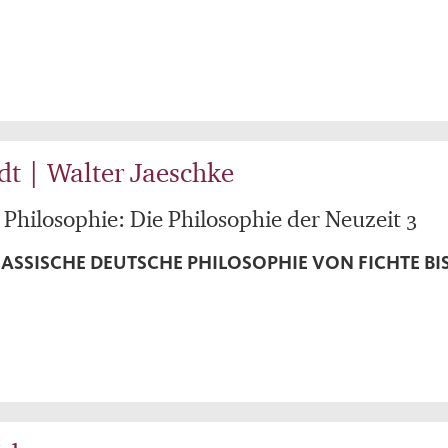
dt | Walter Jaeschke
 Philosophie: Die Philosophie der Neuzeit 3
KLASSISCHE DEUTSCHE PHILOSOPHIE VON FICHTE BI