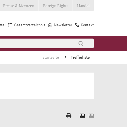
Presse & Lizenzen
Foreign Rights
Handel
tel
Gesamtverzeichnis
Newsletter
Kontakt
Startseite
Trefferliste