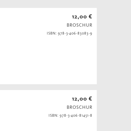
12,00 €
BROSCHUR
ISBN: 978-3-406-83083-9
12,00 €
BROSCHUR
ISBN: 978-3-406-81451-8