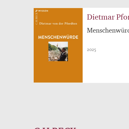
Dietmar Pfo
Menschenwür
2025