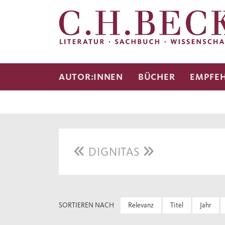
AUTOR:INNEN
BÜCHER
EMPFE
DIGNITAS
SORTIEREN NACH
Relevanz
Titel
Jahr