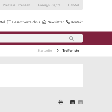
Presse & Lizenzen
Foreign Rights
Handel
tel
Gesamtverzeichnis
Newsletter
Kontakt
Startseite
Trefferliste