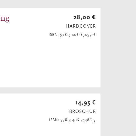
ing
28,00 €
HARDCOVER
ISBN: 978-3-406-83097-6
14,95 €
BROSCHUR
ISBN: 978-3-406-75486-9