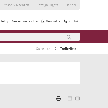
Presse & Lizenzen
Foreign Rights
Handel
tel
Gesamtverzeichnis
Newsletter
Kontakt
Startseite
Trefferliste