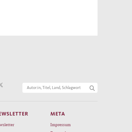
EWSLETTER
META
wsletter
Impressum