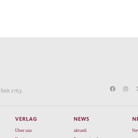
Seit 1763.
VERLAG
NEWS
N
Über uns
aktuell
Ne