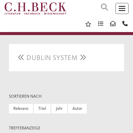
DUBLIN SYSTEM
SORTIEREN NACH
Relevanz
Titel
Jahr
Autor
TREFFERANZEIGE