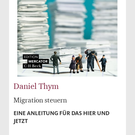
Daniel Thym
Migration steuern
EINE ANLEITUNG FÜR DAS HIER UND
JETZT