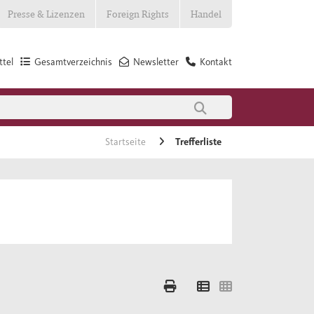
Presse & Lizenzen
Foreign Rights
Handel
tel
Gesamtverzeichnis
Newsletter
Kontakt
Startseite
Trefferliste