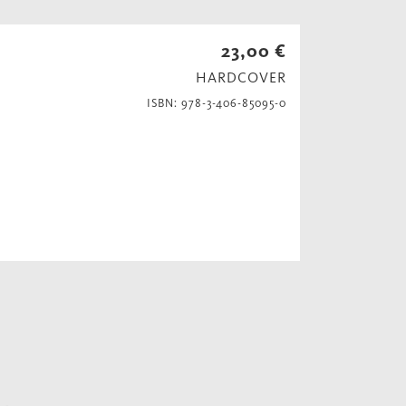
23,00 €
HARDCOVER
ISBN: 978-3-406-85095-0