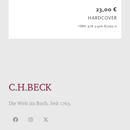
23,00 €
HARDCOVER
ISBN: 978-3-406-85095-0
C.H.BECK
Die Welt im Buch. Seit 1763.