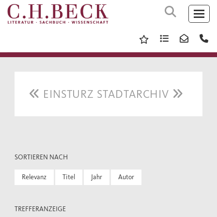
EINSTURZ STADTARCHIV
SORTIEREN NACH
Relevanz
Titel
Jahr
Autor
TREFFERANZEIGE