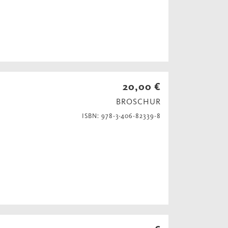
20,00 €
BROSCHUR
ISBN: 978-3-406-82339-8