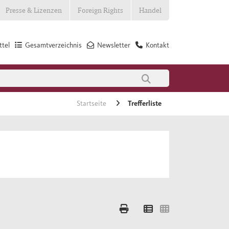
Presse & Lizenzen
Foreign Rights
Handel
tel
Gesamtverzeichnis
Newsletter
Kontakt
Startseite
Trefferliste