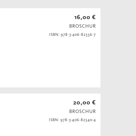
16,00 €
BROSCHUR
ISBN: 978-3-406-82336-7
20,00 €
BROSCHUR
ISBN: 978-3-406-82340-4