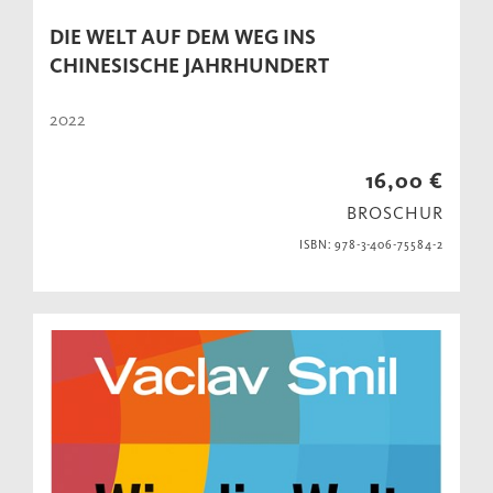
DIE WELT AUF DEM WEG INS
CHINESISCHE JAHRHUNDERT
2022
16,00 €
BROSCHUR
ISBN: 978-3-406-75584-2