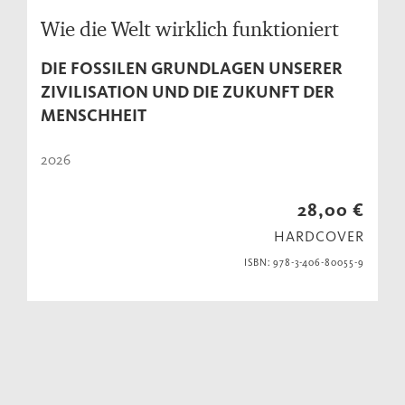
Wie die Welt wirklich funktioniert
DIE FOSSILEN GRUNDLAGEN UNSERER
ZIVILISATION UND DIE ZUKUNFT DER
MENSCHHEIT
2026
28,00 €
HARDCOVER
ISBN: 978-3-406-80055-9