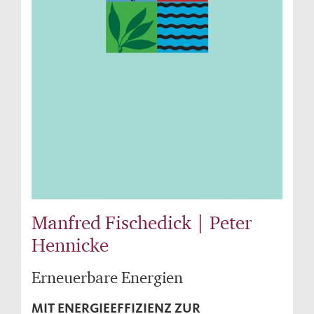
Manfred Fischedick | Peter
Hennicke
Erneuerbare Energien
MIT ENERGIEEFFIZIENZ ZUR