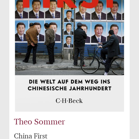
Theo Sommer
China First