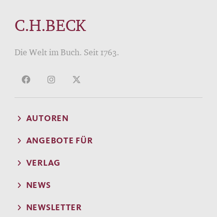
C.H.BECK
Die Welt im Buch. Seit 1763.
AUTOREN
ANGEBOTE FÜR
VERLAG
NEWS
NEWSLETTER