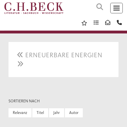
ERNEUERBARE ENERGIEN
SORTIEREN NACH
Relevanz
Titel
Jahr
Autor