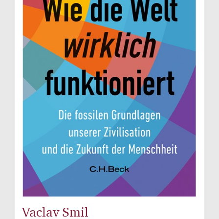
Vaclav Smil