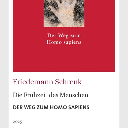
Friedemann Schrenk
Die Frühzeit des Menschen
DER WEG ZUM HOMO SAPIENS
2025