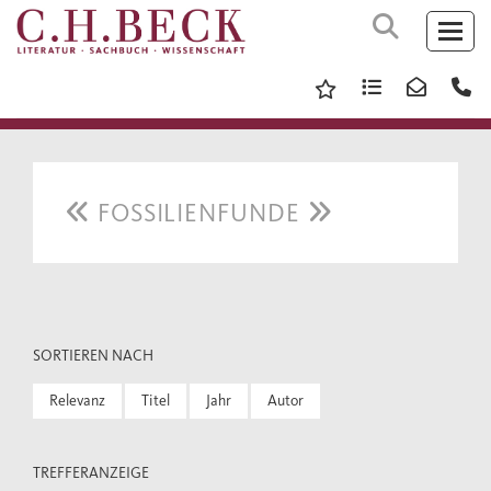
FOSSILIENFUNDE
SORTIEREN NACH
Relevanz
Titel
Jahr
Autor
TREFFERANZEIGE