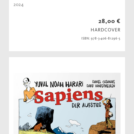
2024
28,00 €
HARDCOVER
ISBN: 978-3-406-81296-5