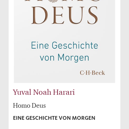
Yuval Noah Harari
Homo Deus
EINE GESCHICHTE VON MORGEN