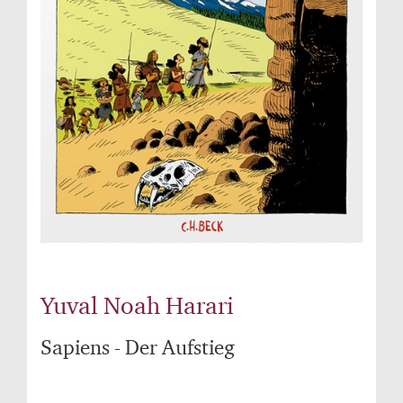
Yuval Noah Harari
Sapiens - Der Aufstieg