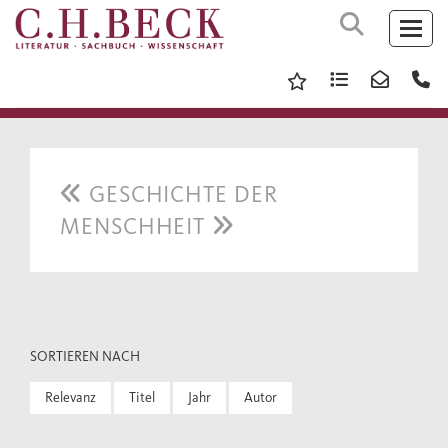
GESCHICHTE DER
MENSCHHEIT
SORTIEREN NACH
Relevanz
Titel
Jahr
Autor