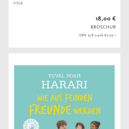
2024
18,00 €
BROSCHUR
ISBN: 978-3-406-83159-1