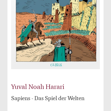
Yuval Noah Harari
Sapiens - Das Spiel der Welten