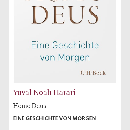
Yuval Noah Harari
Homo Deus
EINE GESCHICHTE VON MORGEN