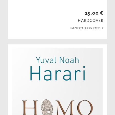
25,00 €
HARDCOVER
ISBN: 978-3-406-77751-6