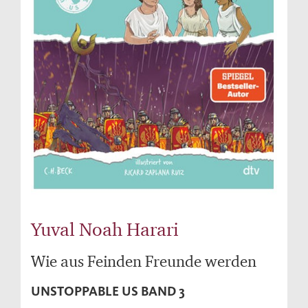
Yuval Noah Harari
Wie aus Feinden Freunde werden
UNSTOPPABLE US BAND 3