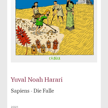
Yuval Noah Harari
Sapiens - Die Falle
2021