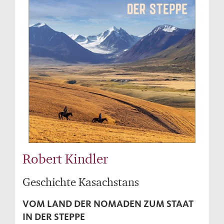
Robert Kindler
Geschichte Kasachstans
VOM LAND DER NOMADEN ZUM STAAT
IN DER STEPPE