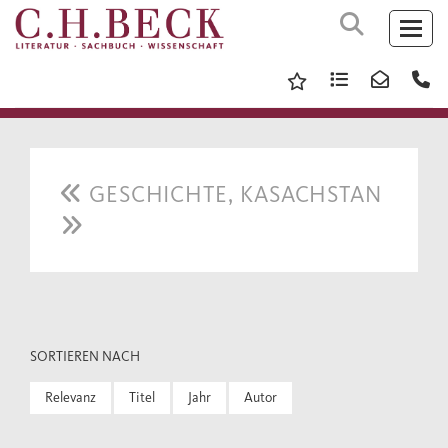
GESCHICHTE, KASACHSTAN
SORTIEREN NACH
Relevanz
Titel
Jahr
Autor