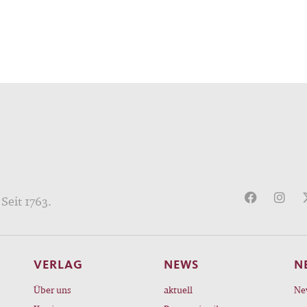
Seit 1763.
VERLAG
NEWS
N
Über uns
aktuell
Ne