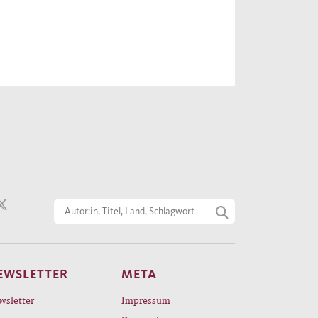
EWSLETTER
META
wsletter
Impressum