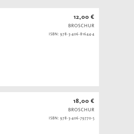
12,00 €
BROSCHUR
ISBN: 978-3-406-81644-4
18,00 €
BROSCHUR
ISBN: 978-3-406-79770-5