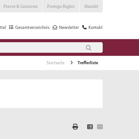
Presse & Lizenzen
Foreign Rights
Handel
tel
Gesamtverzeichnis
Newsletter
Kontakt
Startseite
Trefferliste