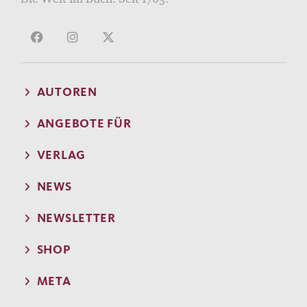
AUTOREN
ANGEBOTE FÜR
VERLAG
NEWS
NEWSLETTER
SHOP
META