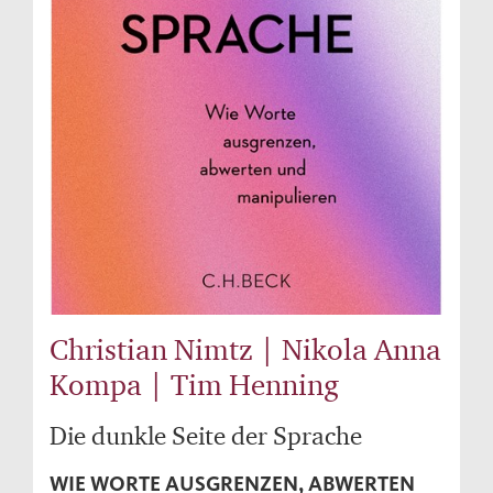
Christian Nimtz | Nikola Anna
Kompa | Tim Henning
Die dunkle Seite der Sprache
WIE WORTE AUSGRENZEN, ABWERTEN