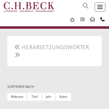
HERABSETZUNGSWÖRTER
SORTIEREN NACH
Relevanz
Titel
Jahr
Autor