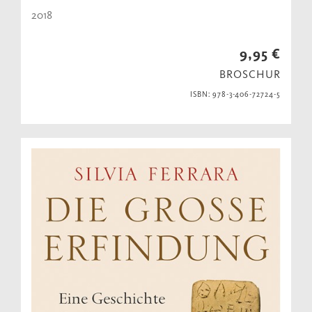
2018
9,95 €
BROSCHUR
ISBN: 978-3-406-72724-5