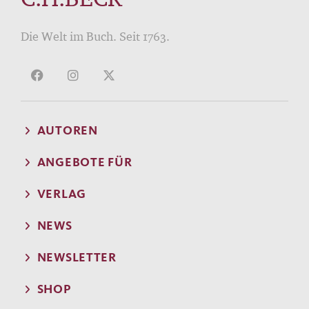
Die Welt im Buch. Seit 1763.
AUTOREN
ANGEBOTE FÜR
VERLAG
NEWS
NEWSLETTER
SHOP