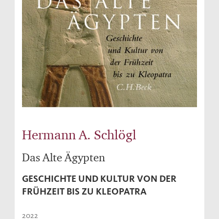
Hermann A. Schlögl
Das Alte Ägypten
GESCHICHTE UND KULTUR VON DER
FRÜHZEIT BIS ZU KLEOPATRA
2022