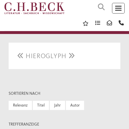
HIEROGLYPH
SORTIEREN NACH
Relevanz
Titel
Jahr
Autor
TREFFERANZEIGE