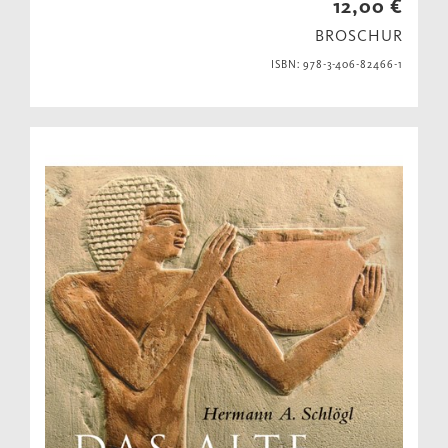
12,00 €
BROSCHUR
ISBN: 978-3-406-82466-1