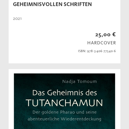
GEHEIMNISVOLLEN SCHRIFTEN
2021
25,00 €
HARDCOVER
ISBN: 978-3-406-77540-6