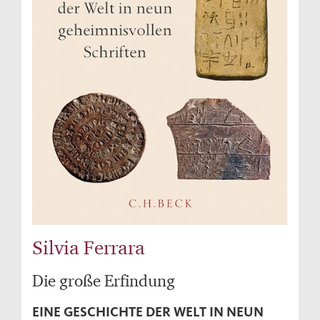
Silvia Ferrara
Die große Erfindung
EINE GESCHICHTE DER WELT IN NEUN