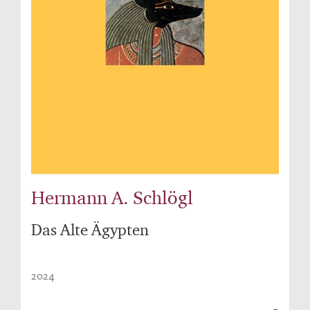
Hermann A. Schlögl
Das Alte Ägypten
2024