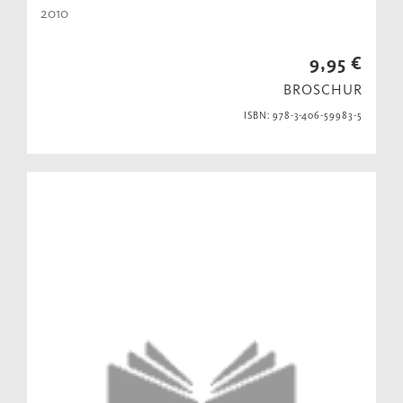
2010
9,95 €
BROSCHUR
ISBN: 978-3-406-59983-5