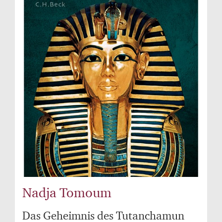
Nadja Tomoum
Das Geheimnis des Tutanchamun