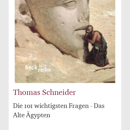
Thomas Schneider
Die 101 wichtigsten Fragen - Das
Alte Ägypten