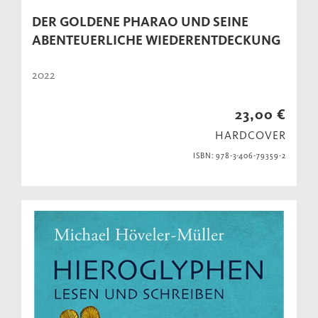
DER GOLDENE PHARAO UND SEINE
ABENTEUERLICHE WIEDERENTDECKUNG
2022
23,00 €
HARDCOVER
ISBN: 978-3-406-79359-2