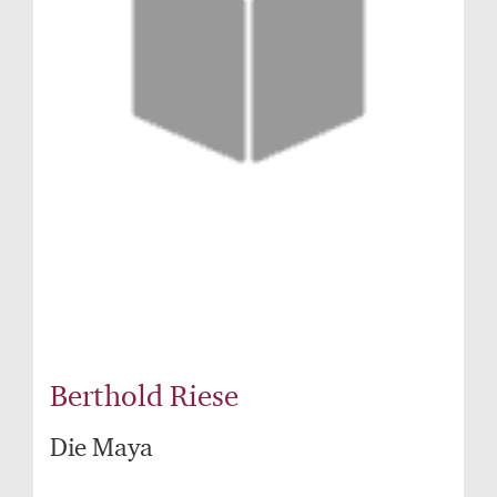
Berthold Riese
Die Maya