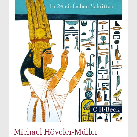
Michael Höveler-Müller